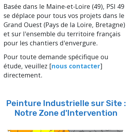
Basée dans le Maine-et-Loire (49), PSI 49
se déplace pour tous vos projets dans le
Grand Ouest (Pays de la Loire, Bretagne)
et sur l'ensemble du territoire français
pour les chantiers d'envergure.
Pour toute demande spécifique ou
étude, veuillez [
nous contacter
]
directement.
Peinture Industrielle sur Site :
Notre Zone d'Intervention