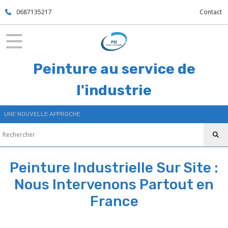
0687135217
Contact
Peinture au service de
l'industrie
UNE NOUVELLE APPROCHE
Peinture Industrielle Sur Site :
Nous Intervenons Partout en
France