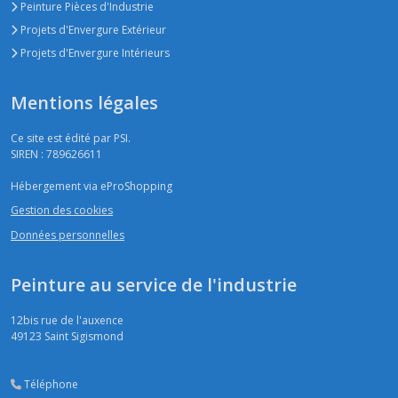
Peinture Pièces d'Industrie
Projets d'Envergure Extérieur
Projets d'Envergure Intérieurs
Mentions légales
Ce site est édité par PSI.
SIREN : 789626611
Hébergement via eProShopping
Gestion des cookies
Données personnelles
Peinture au service de l'industrie
12bis rue de l'auxence
49123
Saint Sigismond
Téléphone